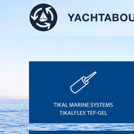
TIKAL MARINE SYSTEMS
TIKALFLEX TEF-GEL