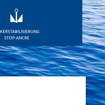
KERSTABILISIERUNG
STOP-ANCRE