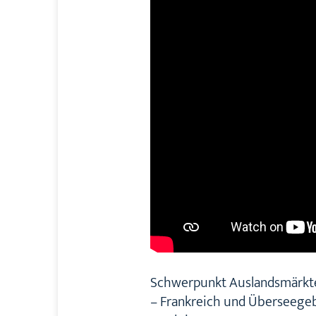
Schwerpunkt Auslandsmärkt
– Frankreich und Überseege