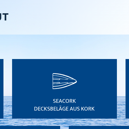
SEACORK
DECKSBELÄGE AUS KORK