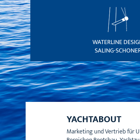
WATERLINE DESIG
SALING-SCHONE
YACHTABOUT
Marketing und Vertrieb für